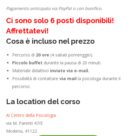
Pagamento anticipato via PayPal o con bonifico.
Ci sono solo 6 posti disponibili!
Affrettatevi!
Cosa è incluso nel prezzo
Percorso di
20 ore
(4 sabati pomeriggio).
Piccolo buffet
durante la pausa di 20 minuti.
Materiale didattivo
inviato via e-mail.
Possibilità di contattare
via mail
la psicologa durante il
percorso.
La location del corso
Al Centro della Psicologia
via M. Parenti 47/E
Modena, 41122