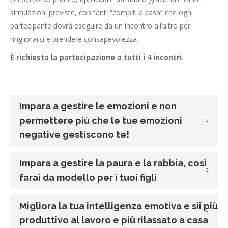
simulazioni previste, con tanti “compiti a casa” che ogni
partecipante dovrà eseguire da un incontro all’altro per
migliorarsi e prendere consapevolezza.
È richiesta la partecipazione a tutti i 4 incontri.
Impara a gestire le emozioni e non
permettere più che le tue emozioni
negative gestiscono te!
Impara a gestire la paura e la rabbia, così
farai da modello per i tuoi figli
Migliora la tua intelligenza emotiva e sii più
produttivo al lavoro e più rilassato a casa