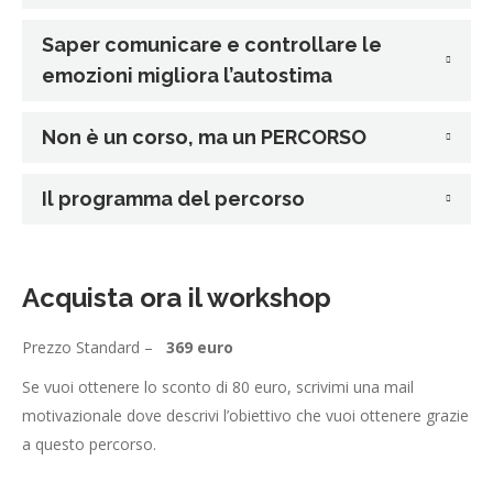
Saper comunicare e controllare le
emozioni migliora l’autostima
Non è un corso, ma un PERCORSO
Il programma del percorso
Acquista ora il workshop
Prezzo Standard –
369 euro
Se vuoi ottenere lo sconto di 80 euro, scrivimi una mail
motivazionale dove descrivi l’obiettivo che vuoi ottenere grazie
a questo percorso.