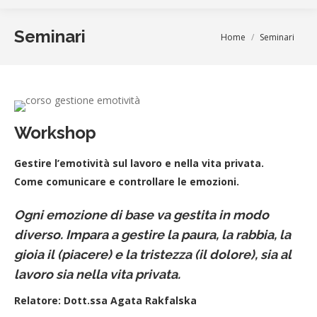
Seminari
You are here:
Home
Seminari
Workshop
Gestire l’emotività sul lavoro e nella vita privata.
Come comunicare e controllare le emozioni.
Ogni emozione di base va gestita in modo
diverso. Impara a gestire la paura, la rabbia, la
gioia il (piacere) e la tristezza (il dolore), sia al
lavoro sia nella vita privata.
Relatore: Dott.ssa Agata Rakfalska