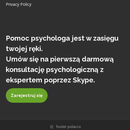
Privacy Policy
Pomoc psychologa jest w zasięgu
twojej ręki.
Umów się na pierwszą darmową
konsultację psychologiczną z
ekspertem poprzez Skype.
Zarejestruj się
footer polacco