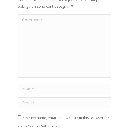
obbligatori sono contrassegnati
*
Commento
Nome *
Email *
Save my name, email, and website in this browser for
the next time I comment.