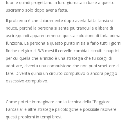
fuori e quindi progettano la loro giornata in base a questo:
usciranno solo dopo averla fatta.
Il problema è che chiaramente dopo averla fatta l’ansia si
riduce, perché la persona si sente più tranquilla e libera di
uscire,quindi apparentemente questa soluzione di farla prima
funziona. La persona a questo punto inizia a farlo tutti i giorni
finché nel giro di 3/6 mesi il cervello cambia i circuiti sinaptici,
per cui quella che all’inizio è una strategia che tu scegli di
adottare, diventa una compulsione che non puoi smettere di
fare. Diventa quindi un circuito compulsivo o ancora peggio
ossessivo-compulsivo.
Come potete immaginare con la tecnica della “Peggiore
Fantasia” e altre strategie psicologiche è possibile risolvere
questi problemi in tempi brevi.